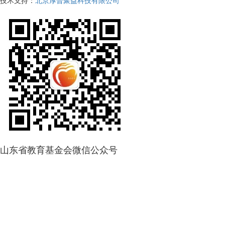
技术支持：
北京厚普聚益科技有限公司
山东省教育基金会微信公众号