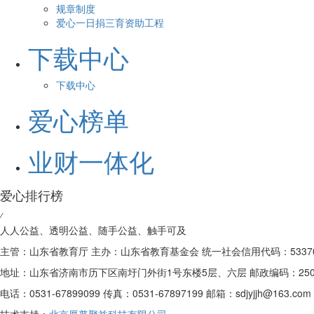
规章制度
爱心一日捐三育资助工程
下载中心
下载中心
爱心榜单
业财一体化
爱心排行榜
⁄
人人公益、透明公益、随手公益、触手可及
主管：山东省教育厅 主办：山东省教育基金会 统一社会信用代码：5337000
地址：山东省济南市历下区南圩门外街1号东楼5层、六层 邮政编码：250
电话：0531-67899099 传真：0531-67897199 邮箱：sdjyjjh@163.com