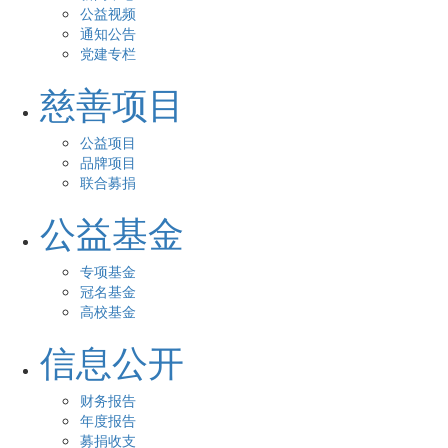
公益视频
通知公告
党建专栏
慈善项目
公益项目
品牌项目
联合募捐
公益基金
专项基金
冠名基金
高校基金
信息公开
财务报告
年度报告
募捐收支