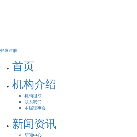
登录
注册
首页
机构介绍
机构组成
联系我们
本届理事会
新闻资讯
新闻中心