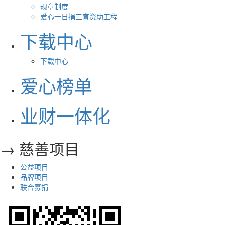
规章制度
爱心一日捐三育资助工程
下载中心
下载中心
爱心榜单
业财一体化
→ 慈善项目
公益项目
品牌项目
联合募捐