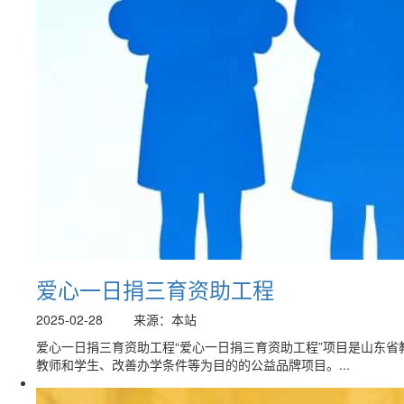
爱心一日捐三育资助工程
2025-02-28
来源：本站
爱心一日捐三育资助工程“爱心一日捐三育资助工程”项目是山东省
教师和学生、改善办学条件等为目的的公益品牌项目。...