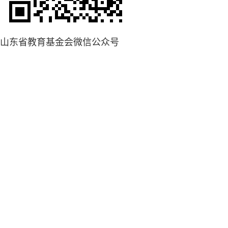
山东省教育基金会微信公众号