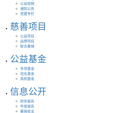
公益视频
通知公告
党建专栏
慈善项目
公益项目
品牌项目
联合募捐
公益基金
专项基金
冠名基金
高校基金
信息公开
财务报告
年度报告
募捐收支