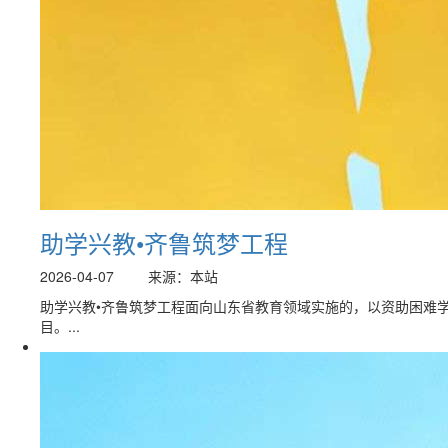
助学兴教•齐鲁筑梦工程
2026-04-07
来源：本站
助学兴教•齐鲁筑梦工程面向山东省教育领域实施的，以资助困难
目。...