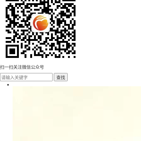
扫一扫关注微信公众号