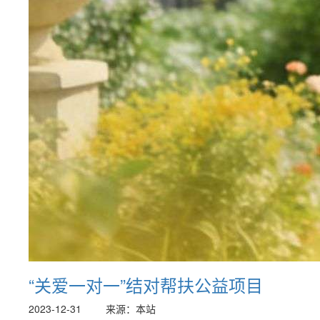
“关爱一对一”结对帮扶公益项目
2023-12-31
来源：本站