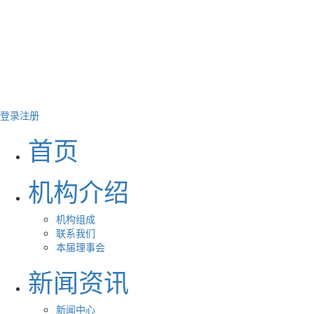
登录
注册
首页
机构介绍
机构组成
联系我们
本届理事会
新闻资讯
新闻中心