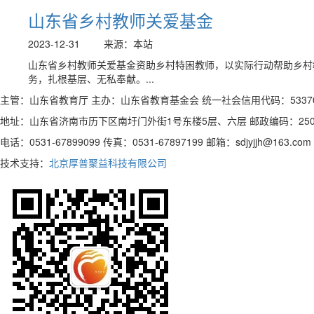
山东省乡村教师关爱基金
2023-12-31
来源：本站
山东省乡村教师关爱基金资助乡村特困教师，以实际行动帮助乡村
务，扎根基层、无私奉献。...
主管：山东省教育厅 主办：山东省教育基金会 统一社会信用代码：5337000
地址：山东省济南市历下区南圩门外街1号东楼5层、六层 邮政编码：250
电话：0531-67899099 传真：0531-67897199 邮箱：sdjyjjh@163.com
技术支持：
北京厚普聚益科技有限公司