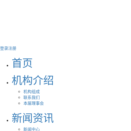
登录
注册
首页
机构介绍
机构组成
联系我们
本届理事会
新闻资讯
新闻中心