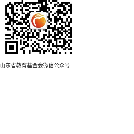
山东省教育基金会微信公众号