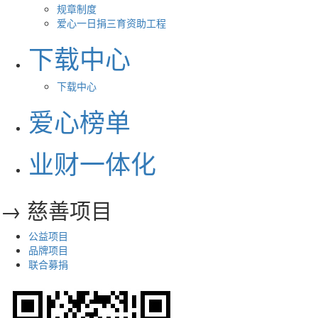
规章制度
爱心一日捐三育资助工程
下载中心
下载中心
爱心榜单
业财一体化
→ 慈善项目
公益项目
品牌项目
联合募捐