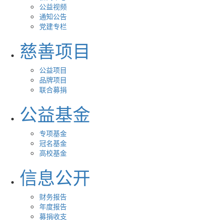
公益视频
通知公告
党建专栏
慈善项目
公益项目
品牌项目
联合募捐
公益基金
专项基金
冠名基金
高校基金
信息公开
财务报告
年度报告
募捐收支