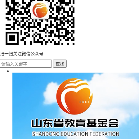
扫一扫关注微信公众号