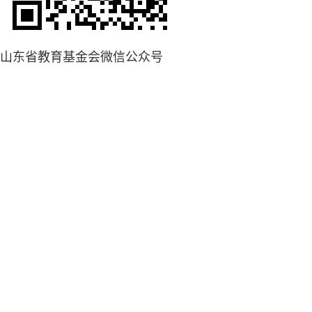
山东省教育基金会微信公众号