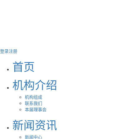
登录
注册
首页
机构介绍
机构组成
联系我们
本届理事会
新闻资讯
新闻中心