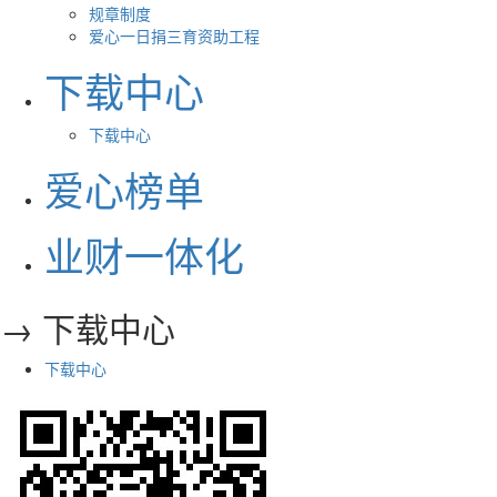
规章制度
爱心一日捐三育资助工程
下载中心
下载中心
爱心榜单
业财一体化
→ 下载中心
下载中心