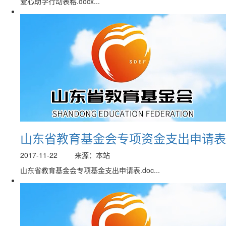
爱心助学行动表格.docx...
山东省教育基金会专项资金支出申请表
2017-11-22
来源：本站
山东省教育基金会专项基金支出申请表.doc...