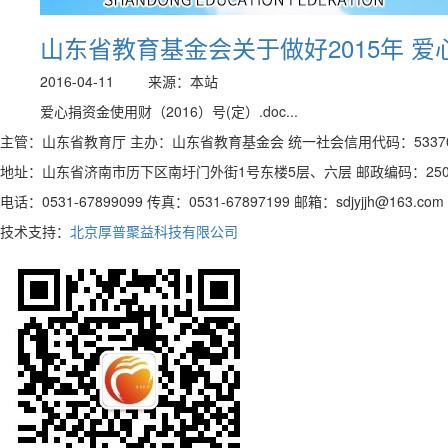
山东省教育基金会关于做好2015年 
2016-04-11
来源：本站
爱心捐资金使用财（2016）号(定）.doc...
主管：山东省教育厅 主办：山东省教育基金会 统一社会信用代码：5337000
地址：山东省济南市历下区南圩门外街1号东楼5层、六层 邮政编码：250
电话：0531-67899099 传真：0531-67897199 邮箱：sdjyjjh@163.com
技术支持：
北京厚普聚益科技有限公司