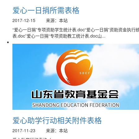
爱心一日捐所需表格
2017-12-15
来源：本站
“爱心一日捐”专项资助学生统计表.doc“爱心一日捐”资助资金执行
表.doc”爱心一日捐“专项资助教工统计表.doc山...
爱心助学行动相关附件表格
2017-11-23
来源：本站