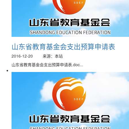
山东省教育基金会支出预算申请表
2016-12-20
来源：本站
山东省教育基金会支出预算申请表.doc...