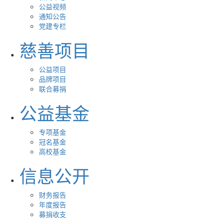
公益视频
通知公告
党建专栏
慈善项目
公益项目
品牌项目
联合募捐
公益基金
专项基金
冠名基金
高校基金
信息公开
财务报告
年度报告
募捐收支