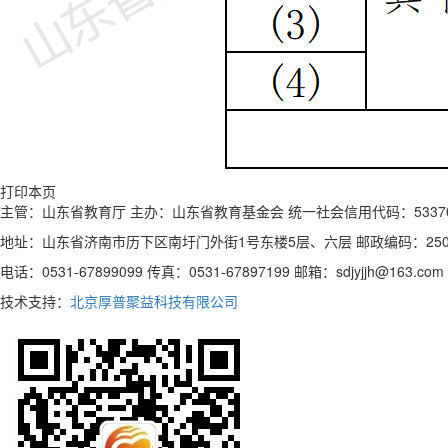
打印本页
主管：山东省教育厅 主办：山东省教育基金会 统一社会信用代码：5337000
地址：山东省济南市历下区南圩门外街1号东楼5层、六层 邮政编码：250
电话：0531-67899099 传真：0531-67897199 邮箱：sdjyjjh@163.com
技术支持：
北京厚普聚益科技有限公司