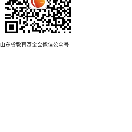
山东省教育基金会微信公众号