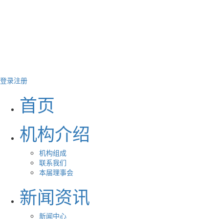
登录
注册
首页
机构介绍
机构组成
联系我们
本届理事会
新闻资讯
新闻中心