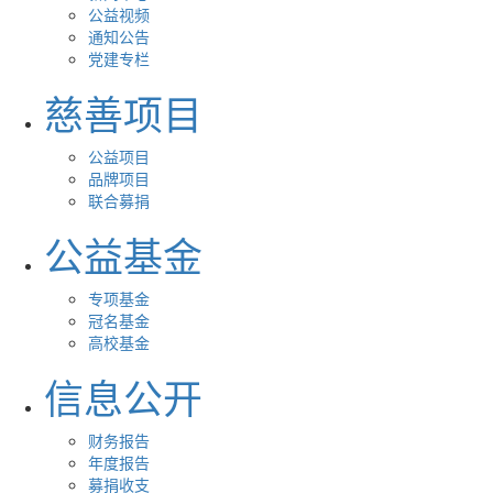
公益视频
通知公告
党建专栏
慈善项目
公益项目
品牌项目
联合募捐
公益基金
专项基金
冠名基金
高校基金
信息公开
财务报告
年度报告
募捐收支