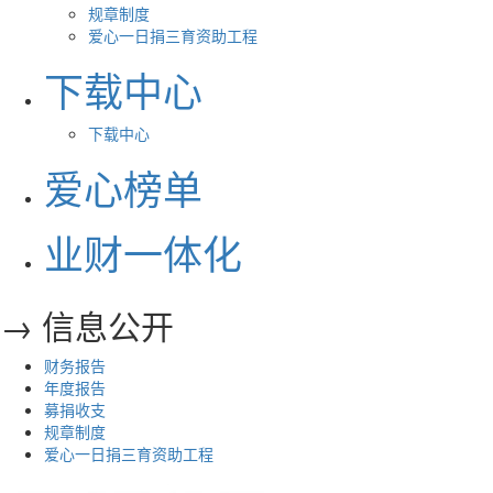
规章制度
爱心一日捐三育资助工程
下载中心
下载中心
爱心榜单
业财一体化
→ 信息公开
财务报告
年度报告
募捐收支
规章制度
爱心一日捐三育资助工程