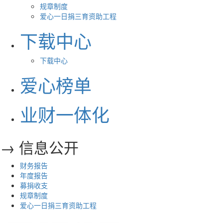
规章制度
爱心一日捐三育资助工程
下载中心
下载中心
爱心榜单
业财一体化
→ 信息公开
财务报告
年度报告
募捐收支
规章制度
爱心一日捐三育资助工程