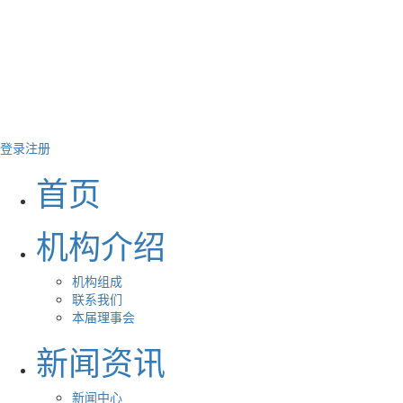
登录
注册
首页
机构介绍
机构组成
联系我们
本届理事会
新闻资讯
新闻中心