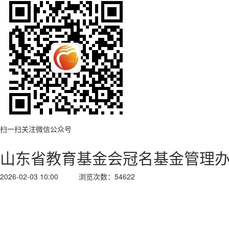
扫一扫关注微信公众号
山东省教育基金会冠名基金管理
2026-02-03 10:00
浏览次数：54622