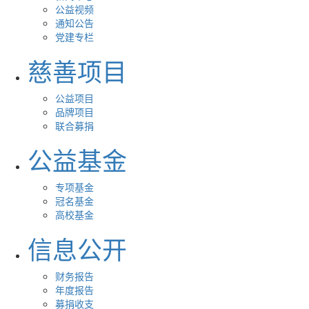
公益视频
通知公告
党建专栏
慈善项目
公益项目
品牌项目
联合募捐
公益基金
专项基金
冠名基金
高校基金
信息公开
财务报告
年度报告
募捐收支