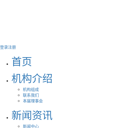
登录
注册
首页
机构介绍
机构组成
联系我们
本届理事会
新闻资讯
新闻中心