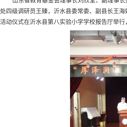
山东省教育基金会理事长刘欣堂、副理事长
处四级调研员王臻，
沂水县委常委、副县长王海
活动仪式在沂水县第八实验小学学校报告厅举行