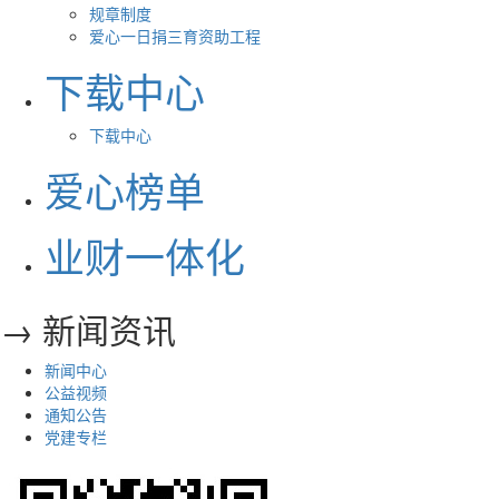
规章制度
爱心一日捐三育资助工程
下载中心
下载中心
爱心榜单
业财一体化
→ 新闻资讯
新闻中心
公益视频
通知公告
党建专栏