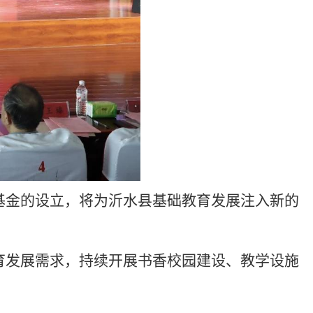
基金的设立，将为沂水县基础教育发展注入新的
育发展需求，持续开展书香校园建设、教学设施