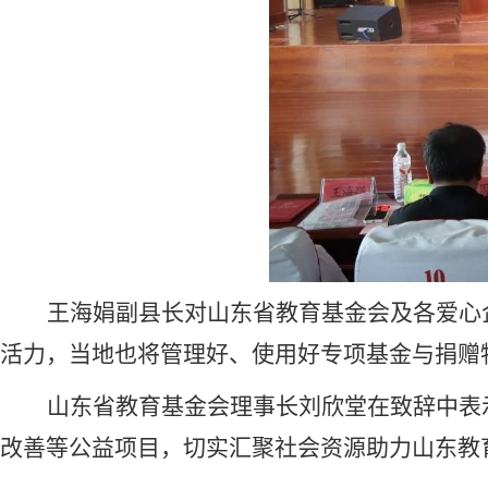
王海娟副县长对山东省教育基金会及各爱心
活力，当地也将管理好、使用好专项基金与捐赠
山东省教育基金会理事长刘欣堂在致辞中表
改善等公益项目，切实汇聚社会资源助力山东教