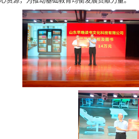
心资源，为推动基础教育均衡发展贡献力量。