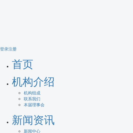
登录
注册
首页
机构介绍
机构组成
联系我们
本届理事会
新闻资讯
新闻中心