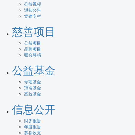
公益视频
通知公告
党建专栏
慈善项目
公益项目
品牌项目
联合募捐
公益基金
专项基金
冠名基金
高校基金
信息公开
财务报告
年度报告
募捐收支