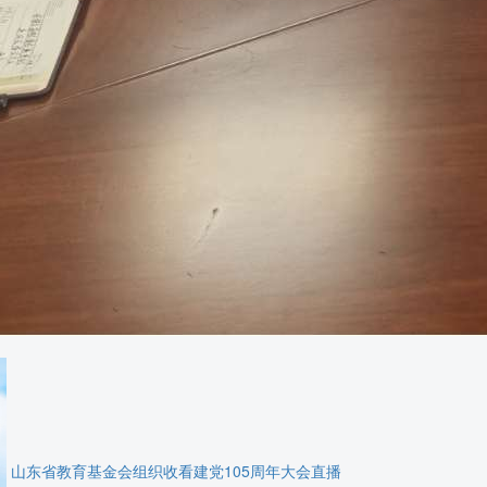
山东省教育基金会组织收看建党105周年大会直播