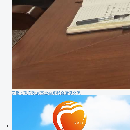
安徽省教育发展基金会来我会座谈交流